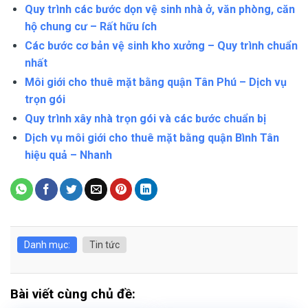
Quy trình các bước dọn vệ sinh nhà ở, văn phòng, căn
hộ chung cư – Rất hữu ích
Các bước cơ bản vệ sinh kho xưởng – Quy trình chuẩn
nhất
Môi giới cho thuê mặt bằng quận Tân Phú – Dịch vụ
trọn gói
Quy trình xây nhà trọn gói và các bước chuẩn bị
Dịch vụ môi giới cho thuê mặt bằng quận Bình Tân
hiệu quả – Nhanh
Danh mục:
Tin tức
Bài viết cùng chủ đề: