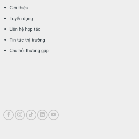
Giới thiệu
Tuyển dụng
Liên hệ hợp tác
Tin tức thị trường
Câu hỏi thường gặp