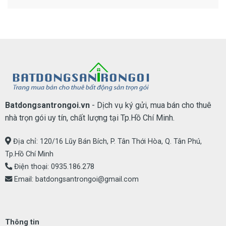
Batdongsantrongoi.vn
- Dịch vụ ký gửi, mua bán cho thuê
nhà trọn gói uy tín, chất lượng tại Tp.Hồ Chí Minh.
Địa chỉ: 120/16 Lũy Bán Bích, P. Tân Thới Hòa, Q. Tân Phú,
Tp.Hồ Chí Minh
Điện thoại:
0935.186.278
Email:
batdongsantrongoi@gmail.com
Thông tin