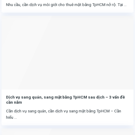
Nhu cầu, cần dịch vụ môi giới cho thuê mặt bằng TpHCM nở rộ. Tại ...
Dịch vụ sang quán, sang mặt bằng TpHCM sau dịch – 3 vấn đề
cần nắm
Cần dịch vụ sang quán, cần dịch vụ sang mặt bằng TpHCM – Cần
hiểu ...