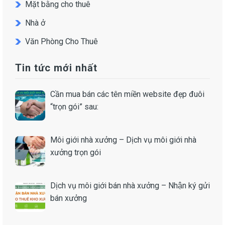
Mặt bằng cho thuê
Nhà ở
Văn Phòng Cho Thuê
Tin tức mới nhất
Cần mua bán các tên miền website đẹp đuôi
“trọn gói” sau:
Môi giới nhà xưởng – Dịch vụ môi giới nhà
xưởng trọn gói
Dịch vụ môi giới bán nhà xưởng – Nhận ký gửi
bán xưởng