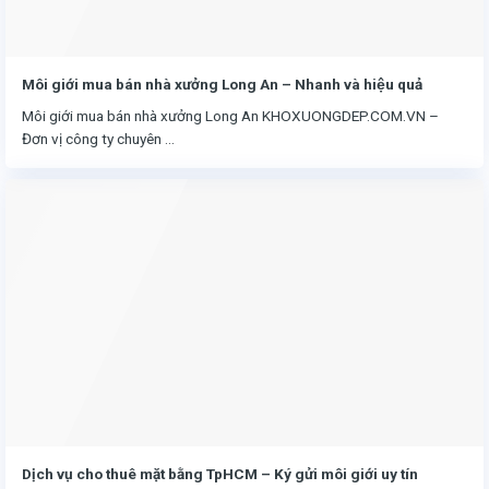
Môi giới mua bán nhà xưởng Long An – Nhanh và hiệu quả
Môi giới mua bán nhà xưởng Long An KHOXUONGDEP.COM.VN –
Đơn vị công ty chuyên ...
Dịch vụ cho thuê mặt bằng TpHCM – Ký gửi môi giới uy tín