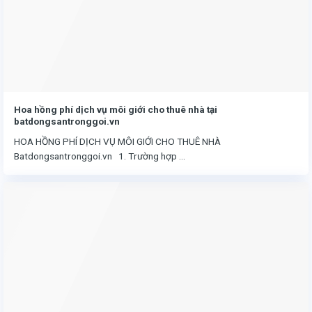
Hoa hồng phí dịch vụ môi giới cho thuê nhà tại
batdongsantronggoi.vn
HOA HỒNG PHÍ DỊCH VỤ MÔI GIỚI CHO THUÊ NHÀ
Batdongsantronggoi.vn 1. Trường hợp ...