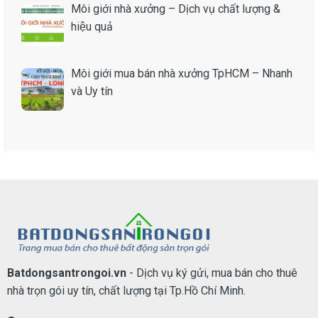
Môi giới nhà xưởng – Dịch vụ chất lượng &
hiệu quả
Môi giới mua bán nhà xưởng TpHCM – Nhanh
và Uy tín
Batdongsantrongoi.vn
- Dịch vụ ký gửi, mua bán cho thuê
nhà trọn gói uy tín, chất lượng tại Tp.Hồ Chí Minh.