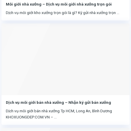
Môi giới nhà xưởng – Dịch vụ môi giới nhà xưởng trọn gói
Dịch vụ môi giới kho xưởng trọn gói là gì? Ký gửi nhà xưởng trọn ...
Dịch vụ môi giới bán nhà xưởng – Nhận ký gửi bán xưởng
Dịch vụ môi giới bán nhà xưởng Tp HCM, Long An, Bình Dương
KHOXUONGDEP.COM.VN – ...