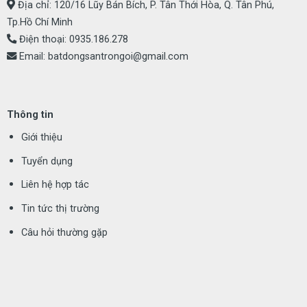
Địa chỉ: 120/16 Lũy Bán Bích, P. Tân Thới Hòa, Q. Tân Phú,
Tp.Hồ Chí Minh
Điện thoại:
0935.186.278
Email:
batdongsantrongoi@gmail.com
Thông tin
Giới thiệu
Tuyển dụng
Liên hệ hợp tác
Tin tức thị trường
Câu hỏi thường gặp