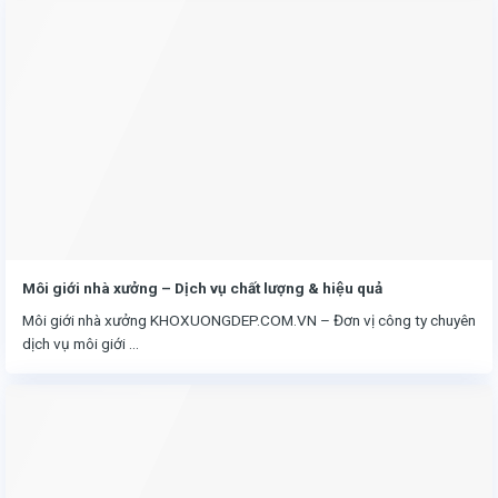
Môi giới nhà xưởng – Dịch vụ chất lượng & hiệu quả
Môi giới nhà xưởng KHOXUONGDEP.COM.VN – Đơn vị công ty chuyên
dịch vụ môi giới ...