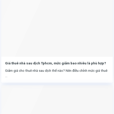
Giá thuê nhà sau dịch Tphcm, mức giảm bao nhiêu là phù hợp?
Giảm giá cho thuê nhà sau dịch thế nào? Nên điều chỉnh mức giá thuê
...