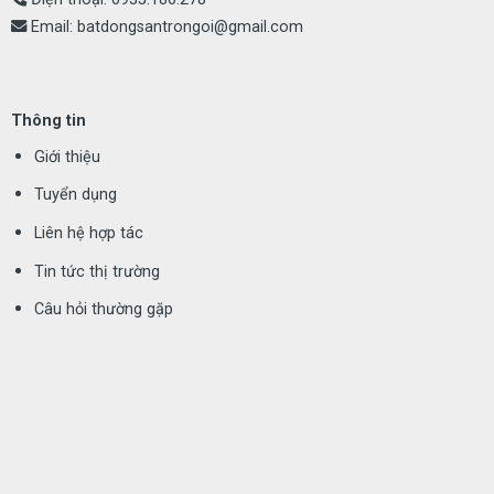
Email:
batdongsantrongoi@gmail.com
Thông tin
Giới thiệu
Tuyển dụng
Liên hệ hợp tác
Tin tức thị trường
Câu hỏi thường gặp