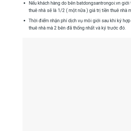
Nếu khách hàng do bên batdongsantrongoi.vn giới th
thuê nhà sẽ là 1/2 ( một nữa ) giá trị tiền thuê nhà 
Thời điểm nhận phí dịch vụ môi giới sau khi ký hợ
thuê nhà mà 2 bên đã thống nhất và ký trước đó.