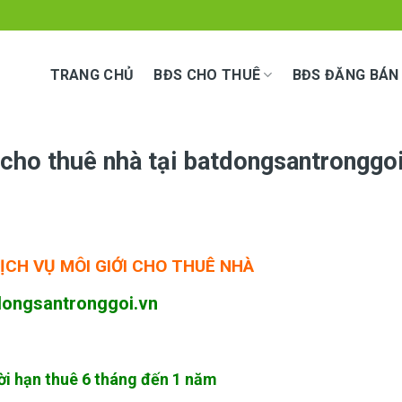
TRANG CHỦ
BĐS CHO THUÊ
BĐS ĐĂNG BÁN
 cho thuê nhà tại batdongsantronggo
ỊCH VỤ MÔI GIỚI CHO THUÊ NHÀ
dongsantronggoi.vn
ời hạn thuê 6 tháng đến 1 năm