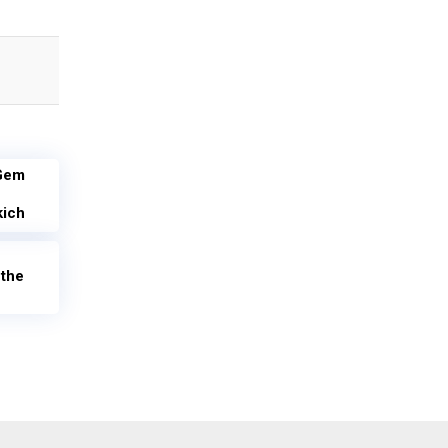
sGem
kich
 the