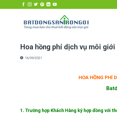
Skip
to
content
Hoa hồng phí dịch vụ môi giới
16/09/2021
HOA HỒNG PHÍ D
Bat
1. Trường hợp Khách Hàng ký hợp đồng với th