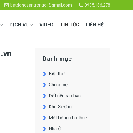
batdongsantrongoi@gmail.com
0935.186.278
DỊCH VỤ
VIDEO
TIN TỨC
LIÊN HỆ
i.vn
Danh mục
Biệt thự
Chung cư
Đất nền rao bán
Kho Xưởng
Mặt bằng cho thuê
Nhà ở