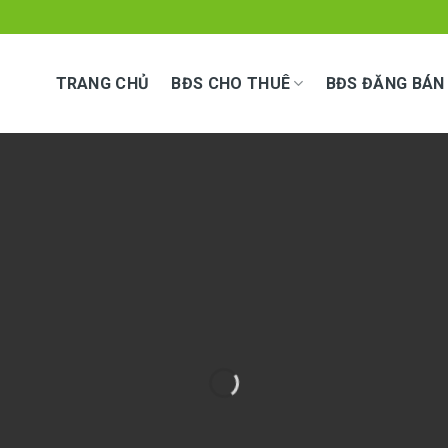
TRANG CHỦ
BĐS CHO THUÊ
BĐS ĐĂNG BÁN