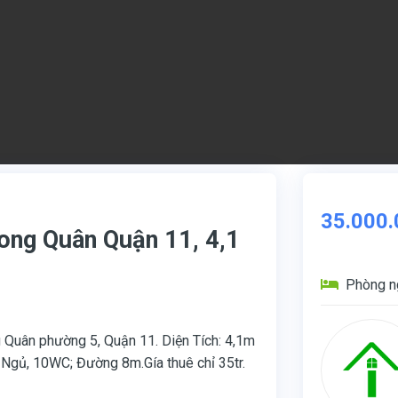
35.000.
ong Quân Quận 11, 4,1
Phòng n
 Quân phường 5, Quận 11. Diện Tích: 4,1m
g Ngủ, 10WC; Đường 8m.Gía thuê chỉ 35tr.