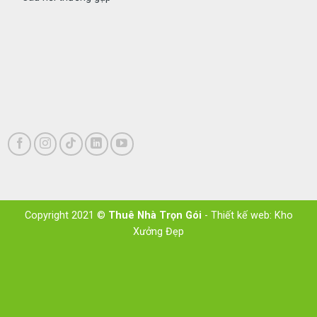
Copyright 2021 ©
Thuê Nhà Trọn Gói
- Thiết kế web:
Kho
Xưởng Đẹp