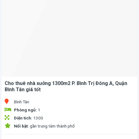
Cho thuê nhà xưởng 1300m2 P. Bình Trị Đông A, Quận
Bình Tân giá tốt
Bình Tân
Phòng ngủ:
1
Diện tích:
1300
Nổi bật:
gần trung tâm thành phố