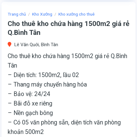
Trang chủ
/
Kho Xưởng
/
Kho xưởng cho thuê
Cho thuê kho chứa hàng 1500m2 giá rẻ
Q.Bình Tân
Lê Văn Quới, Bình Tân
Cho thuê kho chứa hàng 1500m2 giá rẻ Q.Bình
Tân
– Diện tích: 1500m2, lầu 02
– Thang máy chuyển hàng hóa
– Bảo vệ: 24/24
– Bãi đỗ xe riêng
– Nền gạch bông
– Có 05 văn phòng sẵn, diện tích văn phòng
khoản 500m2