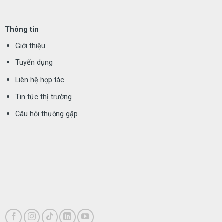
Thông tin
Giới thiệu
Tuyển dụng
Liên hệ hợp tác
Tin tức thị trường
Câu hỏi thường gặp