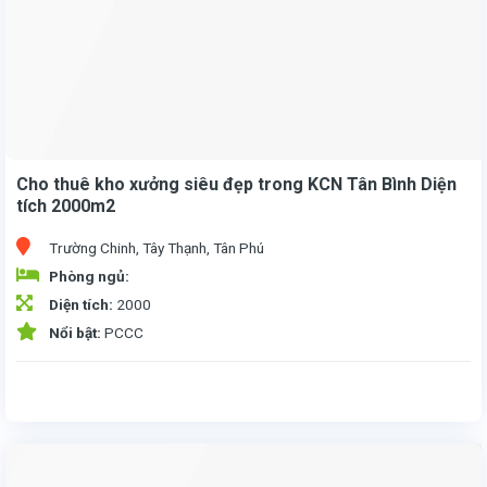
Cho thuê kho xưởng siêu đẹp trong KCN Tân Bình Diện
tích 2000m2
Trường Chinh, Tây Thạnh, Tân Phú
Phòng ngủ:
Diện tích:
2000
Nổi bật:
PCCC