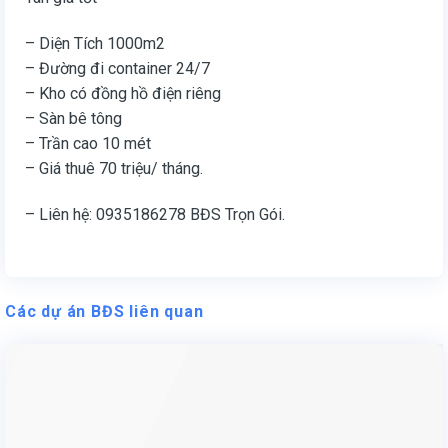
– Diện Tích 1000m2
– Đường đi container 24/7
– Kho có đồng hồ điện riêng
– Sàn bê tông
– Trần cao 10 mét
– Giá thuê 70 triệu/ tháng.
– Liên hệ: 0935186278 BĐS Trọn Gói.
Các dự án BĐS liên quan