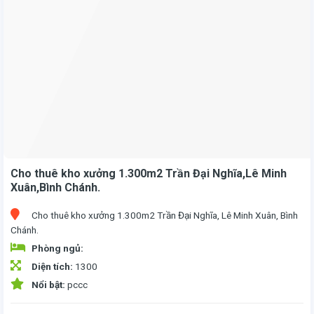
Cho thuê kho xưởng 1.300m2 Trần Đại Nghĩa,Lê Minh
Xuân,Bình Chánh.
Cho thuê kho xưởng 1.300m2 Trần Đại Nghĩa, Lê Minh Xuân, Bình
Chánh.
Phòng ngủ:
Diện tích:
1300
Nổi bật:
pccc