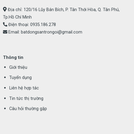
Địa chỉ: 120/16 Lũy Bán Bích, P. Tân Thới Hòa, Q. Tân Phú,
Tp.Hồ Chí Minh
Điện thoại:
0935.186.278
Email:
batdongsantrongoi@gmail.com
Thông tin
Giới thiệu
Tuyển dụng
Liên hệ hợp tác
Tin tức thị trường
Câu hỏi thường gặp