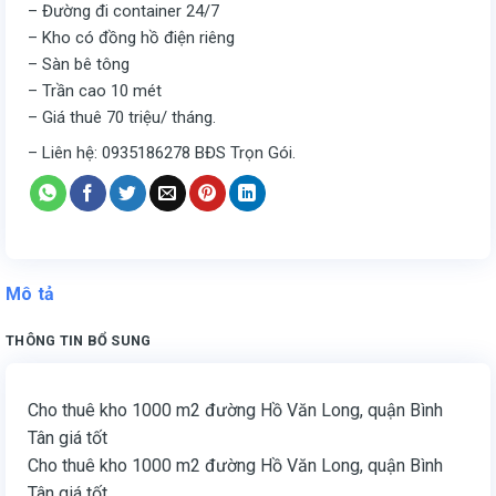
– Đường đi container 24/7
– Kho có đồng hồ điện riêng
– Sàn bê tông
– Trần cao 10 mét
– Giá thuê 70 triệu/ tháng.
– Liên hệ: 0935186278 BĐS Trọn Gói.
Mô tả
THÔNG TIN BỔ SUNG
Cho thuê kho 1000 m2 đường Hồ Văn Long, quận Bình
Tân giá tốt
Cho thuê kho 1000 m2 đường Hồ Văn Long, quận Bình
Tân giá tốt