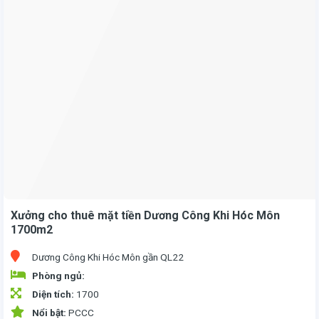
Xưởng cho thuê mặt tiền Dương Công Khi Hóc Môn
1700m2
Dương Công Khi Hóc Môn gần QL22
Phòng ngủ:
Diện tích:
1700
Nổi bật:
PCCC