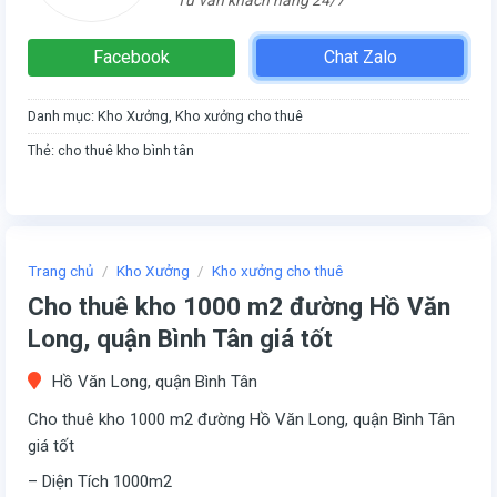
Facebook
Chat Zalo
Danh mục:
Kho Xưởng
,
Kho xưởng cho thuê
Thẻ:
cho thuê kho bình tân
Trang chủ
/
Kho Xưởng
/
Kho xưởng cho thuê
Cho thuê kho 1000 m2 đường Hồ Văn
Long, quận Bình Tân giá tốt
Hồ Văn Long, quận Bình Tân
Cho thuê kho 1000 m2 đường Hồ Văn Long, quận Bình Tân
giá tốt
– Diện Tích 1000m2