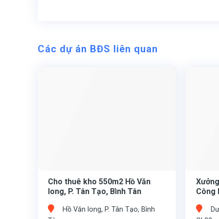
Các dự án BĐS liên quan
Cho thuê kho 550m2 Hồ Văn
Xưởng
long, P. Tân Tạo, Bình Tân
Công 
Hồ Văn long, P. Tân Tạo, Bình
Dư