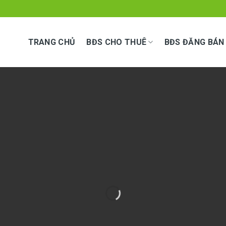
TRANG CHỦ
BĐS CHO THUÊ
BĐS ĐĂNG BÁN